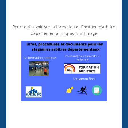
Pour tout savoir sur la formation et l’examen d’arbitre
départemental, cliquez sur l’image