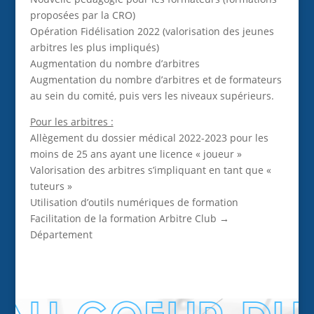
proposées par la CRO)
Opération Fidélisation 2022 (valorisation des jeunes
arbitres les plus impliqués)
Augmentation du nombre d’arbitres
Augmentation du nombre d’arbitres et de formateurs
au sein du comité, puis vers les niveaux supérieurs.
Pour les arbitres :
Allègement du dossier médical 2022-2023 pour les
moins de 25 ans ayant une licence « joueur »
Valorisation des arbitres s’impliquant en tant que «
tuteurs »
Utilisation d’outils numériques de formation
Facilitation de la formation Arbitre Club →
Département