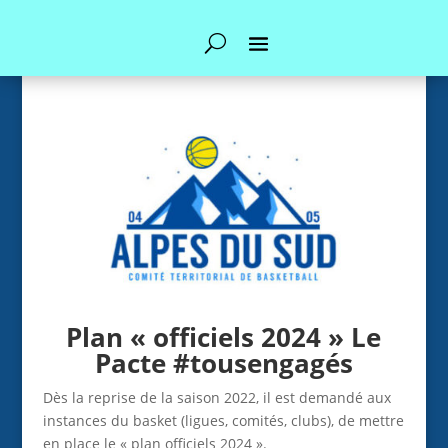
Plan « officiels 2024 » Le
Pacte #tousengagés
Dès la reprise de la saison 2022, il est demandé aux
instances du basket (ligues, comités, clubs), de mettre
en place le « plan officiels 2024 ».