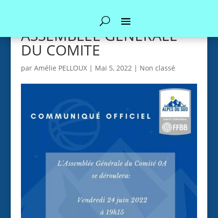
ASSEMBLEE GENERALE
DU COMITE
par
Amélie PELLOUX
|
Mai 5, 2022
|
Non classé