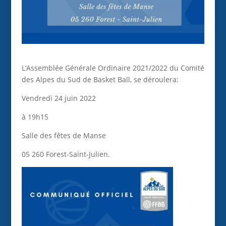
L’Assemblée Générale Ordinaire 2021/2022 du Comité
des Alpes du Sud de Basket Ball, se déroulera:
Vendredi 24 juin 2022
à 19h15
Salle des fêtes de Manse
05 260 Forest-Saint-Julien.