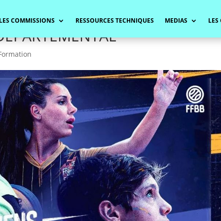
LES COMMISSIONS
RESSOURCES TECHNIQUES
MEDIAS
LES
 DEPARTEMENTAL
Formation