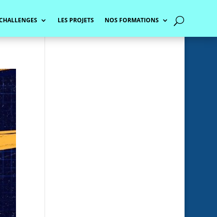
 CHALLENGES
LES PROJETS
NOS FORMATIONS