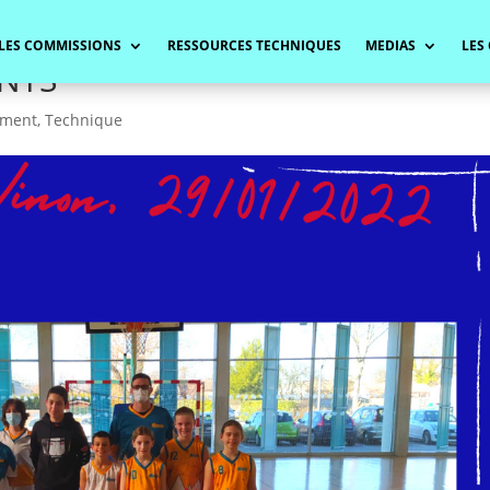
LES COMMISSIONS
RESSOURCES TECHNIQUES
MEDIAS
LES
NTS
ement
,
Technique