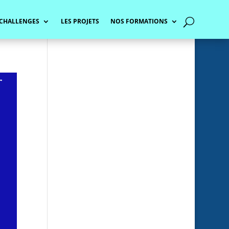
 CHALLENGES
LES PROJETS
NOS FORMATIONS