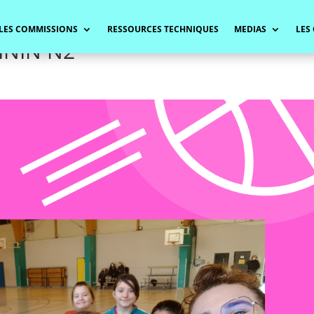
LES COMMISSIONS
RESSOURCES TECHNIQUES
MEDIAS
LES
NIN N2