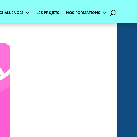
 CHALLENGES
LES PROJETS
NOS FORMATIONS