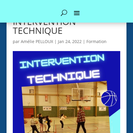
INTERVENTION
TECHNIQUE
par
Amélie PELLOUX
|
Jan 24, 2022
|
Formation