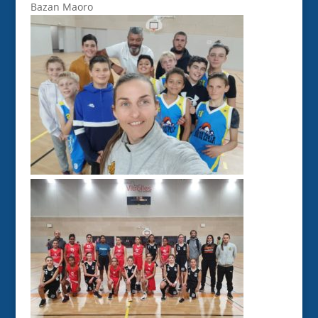
Bazan Maoro