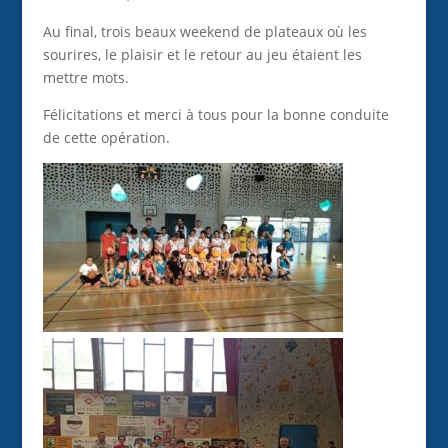
Au final, trois beaux weekend de plateaux où les
sourires, le plaisir et le retour au jeu étaient les
mettre mots.
Félicitations et merci à tous pour la bonne conduite
de cette opération.