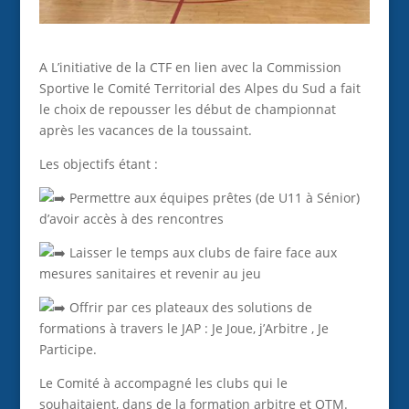
A L’initiative de la CTF en lien avec la Commission
Sportive le Comité Territorial des Alpes du Sud a fait
le choix de repousser les début de championnat
après les vacances de la toussaint.
Les objectifs étant :
Permettre aux équipes prêtes (de U11 à Sénior)
d’avoir accès à des rencontres
Laisser le temps aux clubs de faire face aux
mesures sanitaires et revenir au jeu
Offrir par ces plateaux des solutions de
formations à travers le JAP : Je Joue, j’Arbitre , Je
Participe.
Le Comité à accompagné les clubs qui le
souhaitaient, dans de la formation arbitre et OTM.