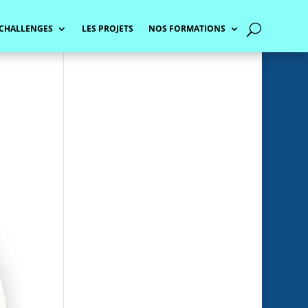
 CHALLENGES
LES PROJETS
NOS FORMATIONS