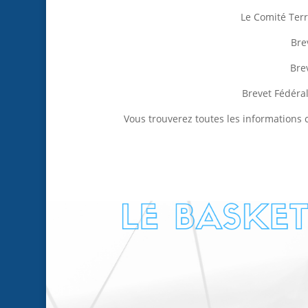
Le Comité Terr
Bre
Bre
Brevet Fédéra
Vous trouverez toutes les informations 