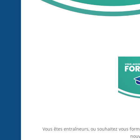
Vous êtes entraîneurs, ou souhaitez vous forme
nouv