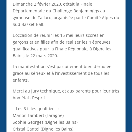
Dimanche 2 février 2020, c’était la Finale
Départementale du Challenge Benjamin(e)s au
gymnase de Tallard, organisée par le Comité Alpes du
Sud Basket-Ball.
L’occasion de réunir les 15 meilleurs scores en
garçons et en filles afin de réaliser les 4 épreuves
qualificatives pour la Finale Régionale, à Digne les
Bains, le 22 mars 2020.
La manifestation s’est parfaitement bien déroulée
grâce au sérieux et à l’investissement de tous les
enfants.
Merci au jury technique, et aux parents pour leur très
bon état d’esprit.
– Les 6 filles qualifiées :
Manon Lambert (Laragne)
Sophie Georges (Digne les Bains)
Cristal Gantel (Digne les Bains)