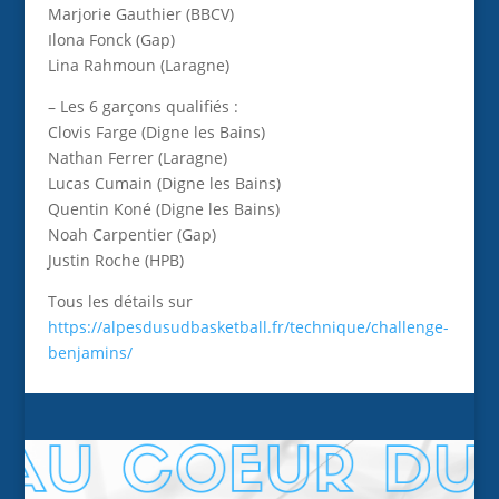
Marjorie Gauthier (BBCV)
Ilona Fonck (Gap)
Lina Rahmoun (Laragne)
– Les 6 garçons qualifiés :
Clovis Farge (Digne les Bains)
Nathan Ferrer (Laragne)
Lucas Cumain (Digne les Bains)
Quentin Koné (Digne les Bains)
Noah Carpentier (Gap)
Justin Roche (HPB)
Tous les détails sur
https://alpesdusudbasketball.fr/technique/challenge-
benjamins/