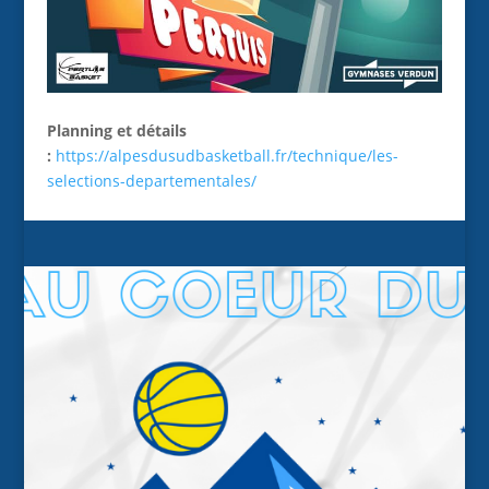
Planning et détails
:
https://alpesdusudbasketball.fr/technique/les-
selections-departementales/